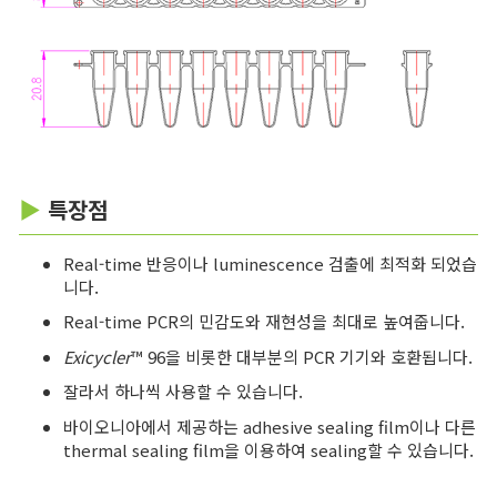
▶
특장점
Real-time 반응이나 luminescence 검출에 최적화 되었습
니다.
Real-time PCR의 민감도와 재현성을 최대로 높여줍니다.
Exicycler
™ 96을 비롯한 대부분의 PCR 기기와 호환됩니다.
잘라서 하나씩 사용할 수 있습니다.
바이오니아에서 제공하는 adhesive sealing film이나 다른
thermal sealing film을 이용하여 sealing할 수 있습니다.