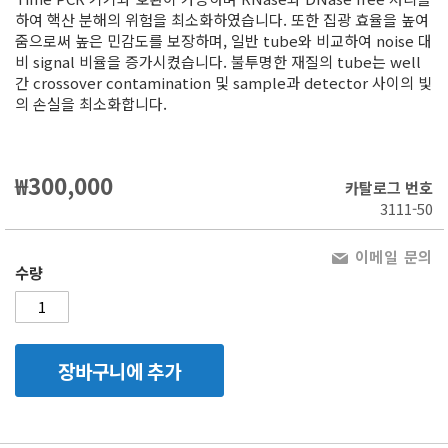
하여 핵산 분해의 위험을 최소화하였습니다. 또한 집광 효율을 높여
줌으로써 높은 민감도를 보장하며, 일반 tube와 비교하여 noise 대
비 signal 비율을 증가시켰습니다. 불투명한 재질의 tube는 well
간 crossover contamination 및 sample과 detector 사이의 빛
의 손실을 최소화합니다.
₩300,000
카탈로그 번호
3111-50
이메일 문의
수량
장바구니에 추가