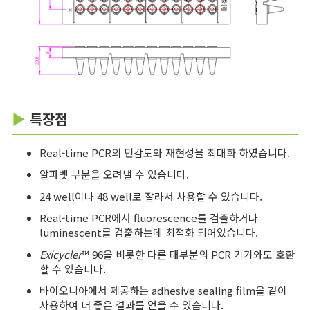
▶
특장점
Real-time PCR의 민감도와 재현성을 최대화 하였습니다.
알파벳 부분을 오려낼 수 있습니다.
24 well이나 48 well로 잘라서 사용할 수 있습니다.
Real-time PCR에서 fluorescence를 검출하거나
luminescent를 검출하는데 최적화 되어있습니다.
Exicycler
™ 96을 비롯한 다른 대부분의 PCR 기기와도 호환
할 수 있습니다.
바이오니아에서 제공하는 adhesive sealing film을 같이
사용하여 더 좋은 결과를 얻을 수 있습니다.