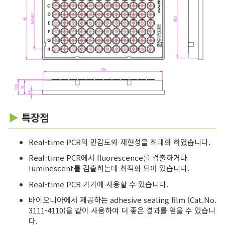
▶
특장점
Real-time PCR의 민감도와 재현성을 최대화 하였습니다.
Real-time PCR에서 fluorescence를 검출하거나
luminescent를 검출하는데 최적화 되어 있습니다.
Real-time PCR 기기에 사용할 수 있습니다.
바이오니아에서 제공하는 adhesive sealing film (Cat.No.
3111-4110)을 같이 사용하여 더 좋은 결과를 얻을 수 있습니
다.