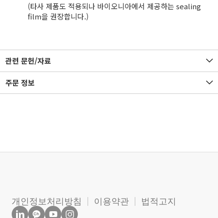
(타사 제품도 적용되나 바이오니아에서 제공하는 sealing
film을 권장합니다.)
관련 문헌/자료
주문 정보
개인정보처리방침
이용약관
법적고지