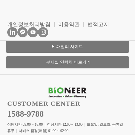
개인정보처리방침
이용약관
법적고지
패밀리 사이트
부서별 연락처 바로가기
CUSTOMER CENTER
1588-9788
상담시간
09:00 ~ 18:00 |
점심시간
12:00 ~ 13:00 |
토요일, 일요일, 공휴일
휴무
|
서비스 점검(매일)
01:00 ~ 02:00