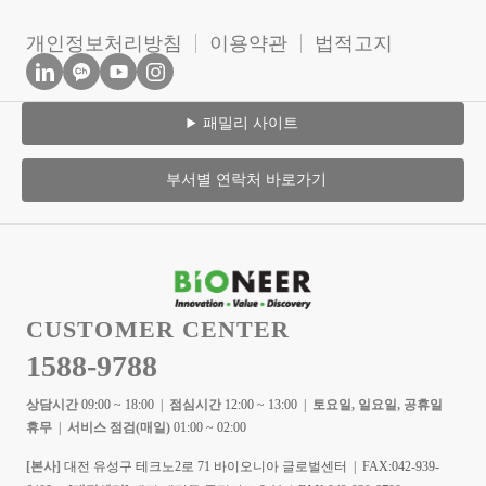
개인정보처리방침
이용약관
법적고지
패밀리 사이트
부서별 연락처 바로가기
CUSTOMER CENTER
1588-9788
상담시간
09:00 ~ 18:00 |
점심시간
12:00 ~ 13:00 |
토요일, 일요일, 공휴일
휴무
|
서비스 점검(매일)
01:00 ~ 02:00
[본사]
대전 유성구 테크노2로 71 바이오니아 글로벌센터 | FAX:042-939-