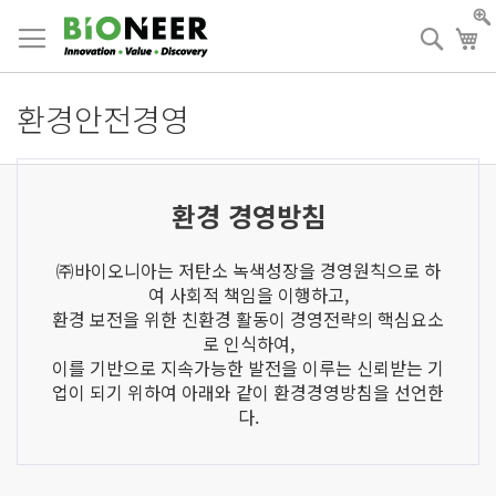
Skip
to
검
장
Content
색
환경안전경영
환경 경영방침
㈜바이오니아는 저탄소 녹색성장을 경영원칙으로 하
여 사회적 책임을 이행하고,
환경 보전을 위한 친환경 활동이 경영전략의 핵심요소
로 인식하여,
이를 기반으로 지속가능한 발전을 이루는 신뢰받는 기
업이 되기 위하여 아래와 같이 환경경영방침을 선언한
다.