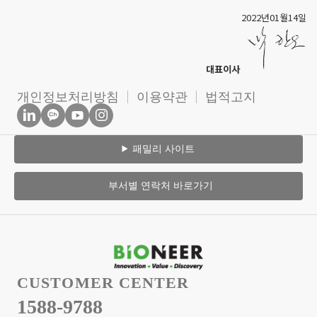
2022년01월14일
대표이사
개인정보처리방침
이용약관
법적고지
패밀리 사이트
부서별 연락처 바로가기
CUSTOMER CENTER
1588-9788