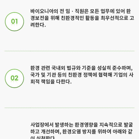
바이오니아의 전 임ㆍ직원은 모든 업무에 있어 환
경보전을 위해 친환경적인 활동을 최우선적으로 고
려한다.
환경 관련 국내외 법규와 기준을 성실히 준수하며,
국가 및 기관 등의 친환경 정책에 협력해 기업의 사
회적 책임을 다한다.
사업장에서 발생하는 환경영향을 지속적으로 발굴
하고 개선하며, 환경오염 방지를 위하여 아래와 같
이 실천한다.