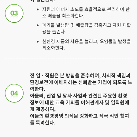
자원과 에너지 소모를 효율적으로 관리하여 탄
소 배출을 최소화한다.
폐기물 발생량 및 배출량을 감축하고 자원 재활
용을 늘린다.
친환경 제품의 사용을 늘리고, 오염물질 발생을
최소화한다.
전 임ㆍ직원은 본 방침을 준수하여, 사회적 책임과
환경보전에 이바지하는 신뢰받는 기업이 되도록 노
력한다.
아울러, 산업 및 당사 사업과 관련된 주요한 환경
정보에 대한 교육 기회를 이해관계자 및 임직원에
게 제공하여,
이들의 환경경영 의식을 강화하고 적극 적인 참여
를 독려한다.