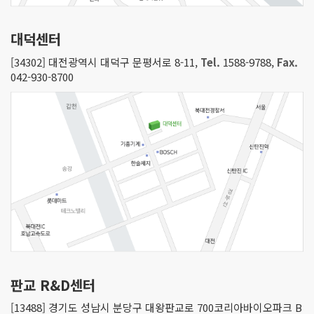
대덕센터
[34302] 대전광역시 대덕구 문평서로 8-11,
Tel.
1588-9788,
Fax.
042-930-8700
판교 R&D센터
[13488] 경기도 성남시 분당구 대왕판교로 700코리아바이오파크 B