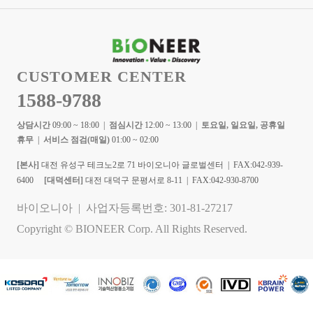
CUSTOMER CENTER
1588-9788
상담시간
09:00 ~ 18:00 |
점심시간
12:00 ~ 13:00 |
토요일, 일요일, 공휴일
휴무
|
서비스 점검(매일)
01:00 ~ 02:00
[본사]
대전 유성구 테크노2로 71 바이오니아 글로벌센터 | FAX:042-939-
6400
[대덕센터]
대전 대덕구 문평서로 8-11 | FAX:042-930-8700
바이오니아 | 사업자등록번호: 301-81-27217
Copyright © BIONEER Corp. All Rights Reserved.