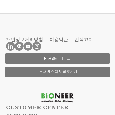
개인정보처리방침
이용약관
법적고지
패밀리 사이트
부서별 연락처 바로가기
CUSTOMER CENTER