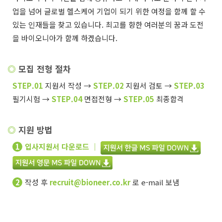
업을 넘어 글로벌 헬스케어 기업이 되기 위한 여정을 함께 할 수
있는 인재들을 찾고 있습니다. 최고를 향한 여러분의 꿈과 도전
을 바이오니아가 함께 하겠습니다.
◎
모집 전형 절차
STEP.01
지원서 작성 →
STEP.02
지원서 검토 →
STEP.03
필기시험 →
STEP.04
면접전형 →
STEP.05
최종합격
◎
지원 방법
1
입사지원서 다운로드 ｜
2
작성 후
recruit@bioneer.co.kr
로 e-mail 보냄