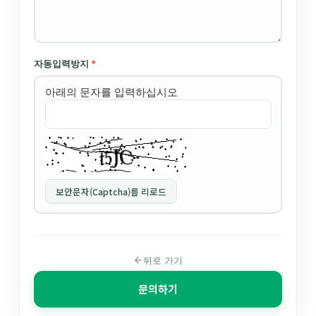
자동입력방지
*
아래의 문자를 입력하십시오
보안문자(Captcha)를 리로드
뒤로 가기
문의하기