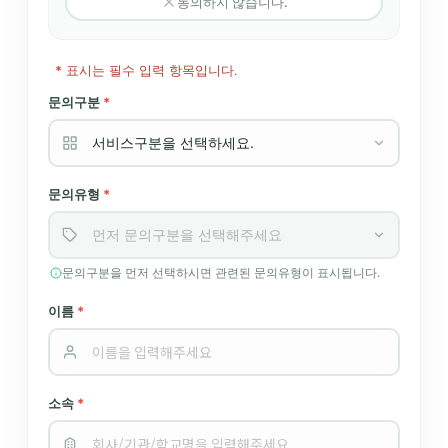
동의하지 않습니다.
*
표시는 필수 입력 항목입니다.
문의구분
*
문의유형
*
문의구분을 먼저 선택하시면 관련된 문의유형이 표시됩니다.
이름
*
소속
*