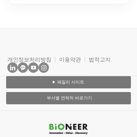
개인정보처리방침
이용약관
법적고지
패밀리 사이트
부서별 연락처 바로가기