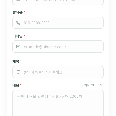
휴대폰
*
이메일
*
제목
*
내용
*
(0 / 최대 2000자)