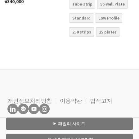
₩340,000
Tube-strip
96-well Plate
Standard
Low Profile
250 strips
25 plates
개인정보처리방침
이용약관
법적고지
패밀리 사이트