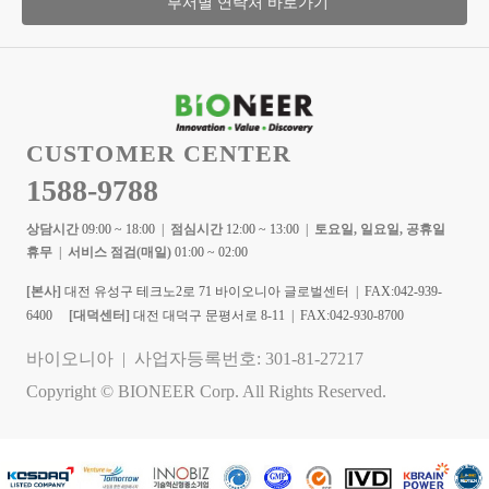
부서별 연락처 바로가기
CUSTOMER CENTER
1588-9788
상담시간
09:00 ~ 18:00 |
점심시간
12:00 ~ 13:00 |
토요일, 일요일, 공휴일
휴무
|
서비스 점검(매일)
01:00 ~ 02:00
[본사]
대전 유성구 테크노2로 71 바이오니아 글로벌센터 | FAX:042-939-
6400
[대덕센터]
대전 대덕구 문평서로 8-11 | FAX:042-930-8700
바이오니아 | 사업자등록번호: 301-81-27217
Copyright © BIONEER Corp. All Rights Reserved.