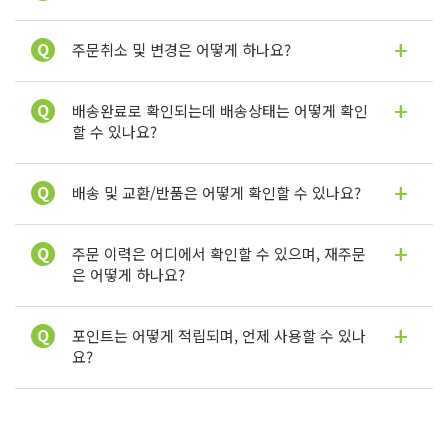
주문취소 및 변경은 어떻게 하나요?
배송완료로 확인되는데 배송상태는 어떻게 확인
할 수 있나요?
배송 및 교환/반품은 어떻게 확인할 수 있나요?
주문 이력은 어디에서 확인할 수 있으며, 재주문
은 어떻게 하나요?
포인트는 어떻게 적립되며, 언제 사용할 수 있나
요?