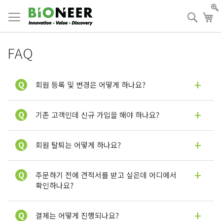
Skip
to
검
장
Content
색
FAQ
회원 등록 및 변경은 어떻게 하나요?
기존 고객인데 신규 가입을 해야 하나요?
회원 탈퇴는 어떻게 하나요?
주문하기 전에 견적서를 받고 싶은데 어디에서
확인하나요?
결제는 어떻게 진행되나요?