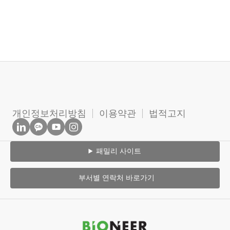
개인정보처리방침
이용약관
법적고지
패밀리 사이트
부서별 연락처 바로가기