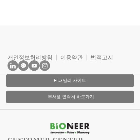
개인정보처리방침
이용약관
법적고지
패밀리 사이트
부서별 연락처 바로가기
CUSTOMER CENTER