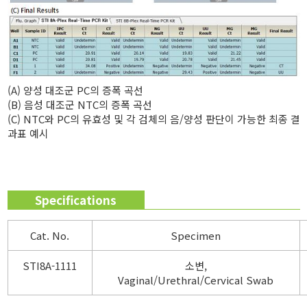
(A) 양성 대조군 PC의 증폭 곡선
(B) 음성 대조군 NTC의 증폭 곡선
(C) NTC와 PC의 유효성 및 각 검체의 음/양성 판단이 가능한 최종 결
과표 예시
Specifications
Cat. No.
Specimen
STI8A-1111
소변,
Vaginal/Urethral/Cervical Swab