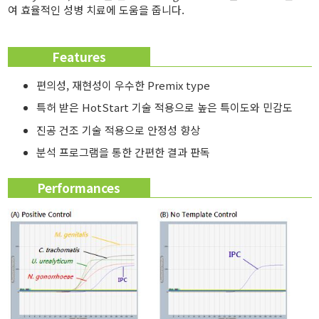
여 효율적인 성병 치료에 도움을 줍니다.
Features
편의성, 재현성이 우수한 Premix type
특허 받은 HotStart 기술 적용으로 높은 특이도와 민감도
진공 건조 기술 적용으로 안정성 향상
분석 프로그램을 통한 간편한 결과 판독
Performances