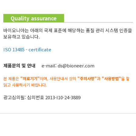
Quality assurance
바이오니아는 아래의 국제 표준에 해당하는 품질 관리 시스템 인증을
보유하고 있습니다.
ISO 13485 - certificate
제품문의 및 안내
e-mail: ds@bioneer.com
본 제품은
"의료기기"
이며, 사용안내서 상의
"주의사항"
과
"사용방법"
을 잘
읽고 사용하시기 바랍니다.
광고심의필: 심의번호 2013-I10-24-3889