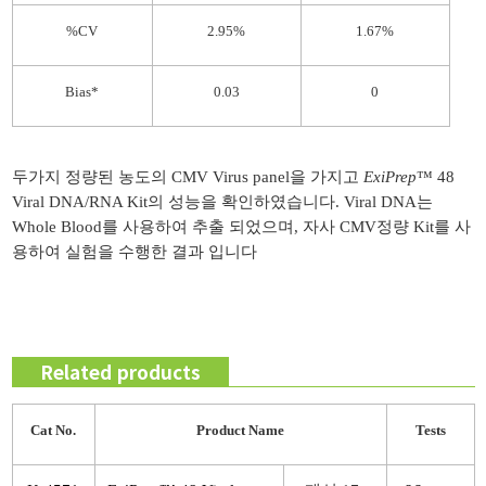
%CV
2.95%
1.67%
Bias*
0.03
0
두가지 정량된 농도의 CMV Virus panel을 가지고
ExiPrep
™ 48
Viral DNA/RNA Kit의 성능을 확인하였습니다. Viral DNA는
Whole Blood를 사용하여 추출 되었으며, 자사 CMV정량 Kit를 사
용하여 실험을 수행한 결과 입니다
Related products
Cat No.
Product
Name
Tests