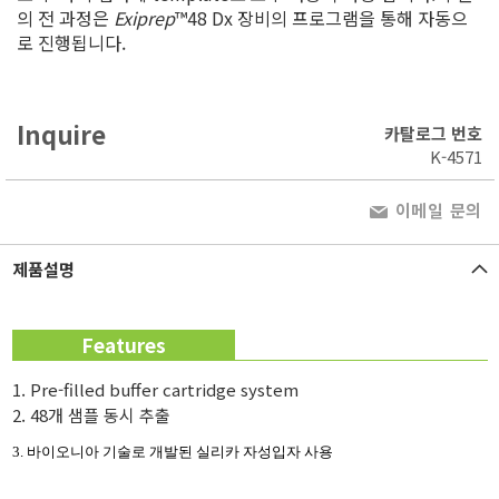
의 전 과정은
Exiprep
™48 Dx 장비의 프로그램을 통해 자동으
로 진행됩니다.
Inquire
카탈로그 번호
K-4571
이메일 문의
제품설명
Features
1. Pre-filled buffer cartridge system
2. 48개 샘플 동시 추출
3. 바이오니아 기술로 개발된 실리카 자성입자 사용