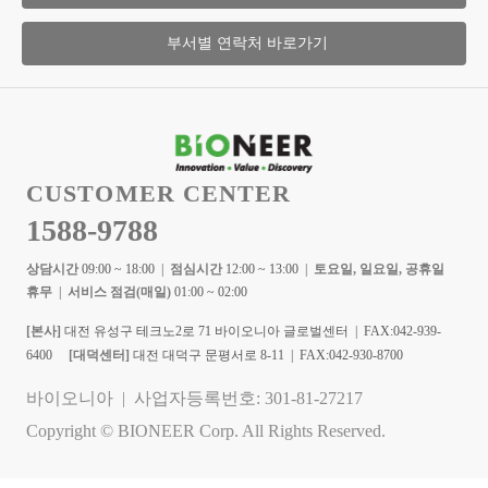
부서별 연락처 바로가기
CUSTOMER CENTER
1588-9788
상담시간
09:00 ~ 18:00 |
점심시간
12:00 ~ 13:00 |
토요일, 일요일, 공휴일
휴무
|
서비스 점검(매일)
01:00 ~ 02:00
[본사]
대전 유성구 테크노2로 71 바이오니아 글로벌센터 | FAX:042-939-
6400
[대덕센터]
대전 대덕구 문평서로 8-11 | FAX:042-930-8700
바이오니아 | 사업자등록번호: 301-81-27217
Copyright © BIONEER Corp. All Rights Reserved.