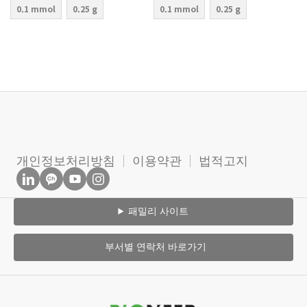
0.1 mmol
0.25 g
0.1 mmol
0.25 g
개인정보처리방침
이용약관
법적고지
패밀리 사이트
부서별 연락처 바로가기