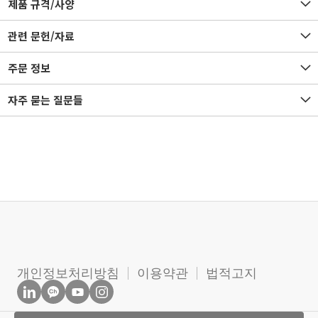
제품 규격/사양
관련 문헌/자료
주문 정보
자주 묻는 질문들
개인정보처리방침
이용약관
법적고지