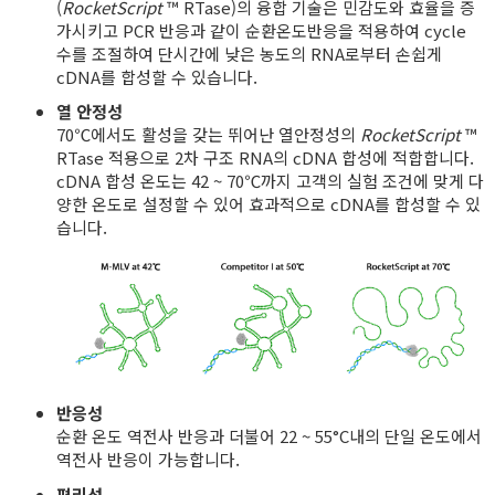
(
RocketScript
™ RTase)의 융합 기술은 민감도와 효율을 증
가시키고 PCR 반응과 같이 순환온도반응을 적용하여 cycle
수를 조절하여 단시간에 낮은 농도의 RNA로부터 손쉽게
cDNA를 합성할 수 있습니다.
열 안정성
70℃에서도 활성을 갖는 뛰어난 열안정성의
RocketScript
™
RTase 적용으로 2차 구조 RNA의 cDNA 합성에 적합합니다.
cDNA 합성 온도는 42 ~ 70℃까지 고객의 실험 조건에 맞게 다
양한 온도로 설정할 수 있어 효과적으로 cDNA를 합성할 수 있
습니다.
반응성
순환 온도 역전사 반응과 더불어 22 ~ 55°C내의 단일 온도에서
역전사 반응이 가능합니다.
편리성