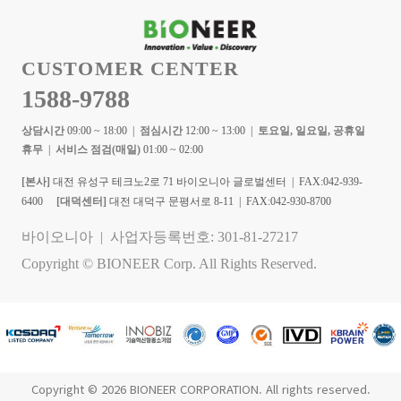
CUSTOMER CENTER
1588-9788
상담시간
09:00 ~ 18:00 |
점심시간
12:00 ~ 13:00 |
토요일, 일요일, 공휴일
휴무
|
서비스 점검(매일)
01:00 ~ 02:00
[본사]
대전 유성구 테크노2로 71 바이오니아 글로벌센터 | FAX:042-939-
6400
[대덕센터]
대전 대덕구 문평서로 8-11 | FAX:042-930-8700
바이오니아 | 사업자등록번호: 301-81-27217
Copyright © BIONEER Corp. All Rights Reserved.
Copyright © 2026 BIONEER CORPORATION. All rights reserved.