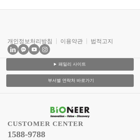
개인정보처리방침
이용약관
법적고지
패밀리 사이트
부서별 연락처 바로가기
CUSTOMER CENTER
1588-9788