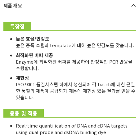
제품 개요
특장점
높은 효율/민감도
높은 증폭 효율과 template에 대해 높은 민감도를 갖습니다.
최적화된 버퍼 제공
Enzyme에 최적화된 버퍼를 제공하여 안정적인 PCR 반응을
수행합니다.
재현성
ISO 9001 품질시스템 하에서 생산되어 각 batch에 대한 균일
한 품질의 제품이 공급되기 때문에 재현성 있는 결과를 얻을 수
있습니다.
응용 및 적용
Real-time quantification of DNA and cDNA targets
using dual probe and dsDNA binding dye