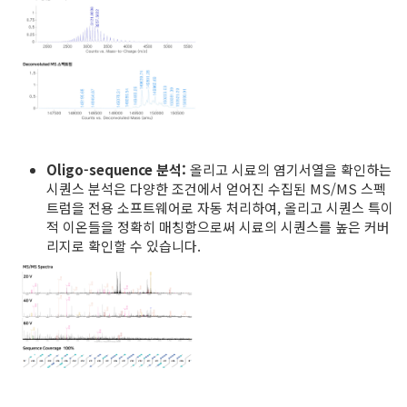
Oligo-sequence 분석:
올리고 시료의 염기서열을 확인하는
시퀀스 분석은 다양한 조건에서 얻어진 수집된 MS/MS 스펙
트럼을 전용 소프트웨어로 자동 처리하여, 올리고 시퀀스 특이
적 이온들을 정확히 매칭함으로써 시료의 시퀀스를 높은 커버
리지로 확인할 수 있습니다.