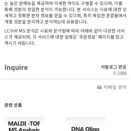
는 높은 분해능을 제공하여 미세한 차이도 구별할 수 있으며, 이를
통해 성분의 정밀한 분석이 가능합니다. 본 서비스는 시료에 대한 상
세하고 정확한 분자 정보를 얻을 수 있으며, 특히 복잡한 혼합물에서
개별 성분을 분리하고 분석하는데 유용합니다.
LC/HR MS 분석은 시료와 분석법에 따라 아래와 같이 다양한 서비
스가 제공되며, 각 서비스에 대한 설명은 ‘주문정보’ 페이지를 참고
하시기 바랍니다.
Inquire
카탈로그 번호
S-2300
이메일 문의
관련 상품