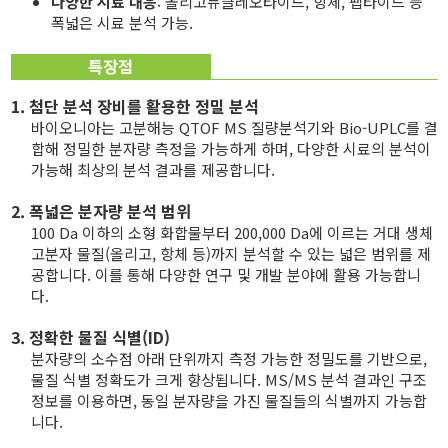
다양한 시료 대응
: 올리고뉴클레오타이드, 항체, 펩타이드 등
폭넓은 시료 분석 가능.
특장점
1. 첨단 분석 장비를 활용한 정밀 분석
바이오니아는 고분해능 QTOF MS 질량분석기와 Bio-UPLC를 결
합해 정밀한 분자량 측정을 가능하게 하며, 다양한 시료의 분석이
가능해 최상의 분석 결과를 제공합니다.
2. 폭넓은 분자량 분석 범위
100 Da 이하의 소형 화합물부터 200,000 Da에 이르는 거대 생체
고분자 물질(올리고, 항체 등)까지 분석할 수 있는 넓은 범위를 제
공합니다. 이를 통해 다양한 연구 및 개발 분야에 활용 가능합니
다.
3. 정확한 물질 식별(ID)
분자량의 소수점 아래 단위까지 측정 가능한 정밀도를 기반으로,
물질 식별 정확도가 크게 향상됩니다. MS/MS 분석 결과인 구조
정보를 이용하면, 동일 분자량을 가진 물질들의 식별까지 가능합
니다.