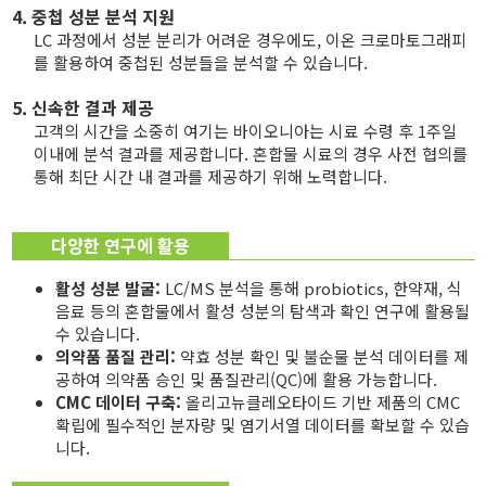
4. 중첩 성분 분석 지원
LC 과정에서 성분 분리가 어려운 경우에도, 이온 크로마토그래피
를 활용하여 중첩된 성분들을 분석할 수 있습니다.
5. 신속한 결과 제공
고객의 시간을 소중히 여기는 바이오니아는 시료 수령 후 1주일
이내에 분석 결과를 제공합니다. 혼합물 시료의 경우 사전 협의를
통해 최단 시간 내 결과를 제공하기 위해 노력합니다.
다양한 연구에 활용
활성 성분 발굴:
LC/MS 분석을 통해 probiotics, 한약재, 식
음료 등의 혼합물에서 활성 성분의 탐색과 확인 연구에 활용될
수 있습니다.
의약품 품질 관리:
약효 성분 확인 및 불순물 분석 데이터를 제
공하여 의약품 승인 및 품질관리(QC)에 활용 가능합니다.
CMC 데이터 구축:
올리고뉴클레오타이드 기반 제품의 CMC
확립에 필수적인 분자량 및 염기서열 데이터를 확보할 수 있습
니다.