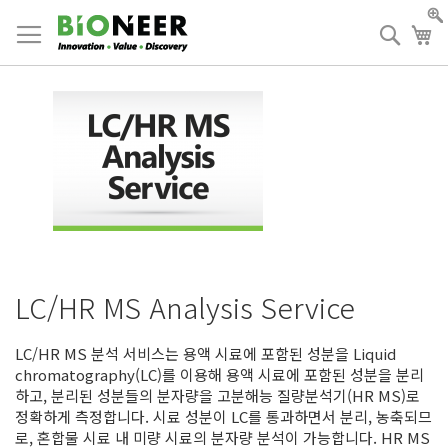
Skip
to
검
장
Content
색
LC/HR MS Analysis Service
LC/HR MS 분석 서비스는 용액 시료에 포함된 성분을 Liquid
chromatography(LC)를 이용해 용액 시료에 포함된 성분을 분리
하고, 분리된 성분들의 분자량을 고분해능 질량분석기(HR MS)로
정확하게 측정합니다. 시료 성분이 LC를 통과하면서 분리, 농축되므
로, 혼합물 시료 내 미량 시료의 분자량 분석이 가능합니다. HR MS