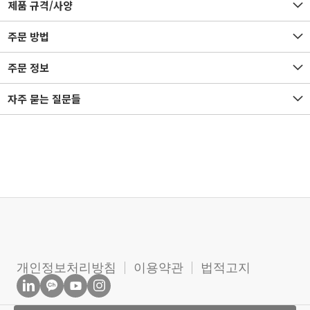
제품 규격/사양
주문 방법
주문 정보
자주 묻는 질문들
개인정보처리방침
이용약관
법적고지