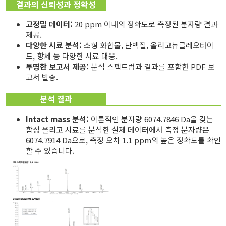
결과의 신뢰성과 정확성
고정밀 데이터:
20 ppm 이내의 정확도로 측정된 분자량 결과
제공.
다양한 시료 분석:
소형 화합물, 단백질, 올리고뉴클레오타이
드, 항체 등 다양한 시료 대응.
투명한 보고서 제공:
분석 스펙트럼과 결과를 포함한 PDF 보
고서 발송.
분석 결과
Intact mass 분석:
이론적인 분자량 6074.7846 Da을 갖는
합성 올리고 시료를 분석한 실제 데이터에서 측정 분자량은
6074.7914 Da으로, 측정 오차 1.1 ppm의 높은 정확도를 확인
할 수 있습니다.