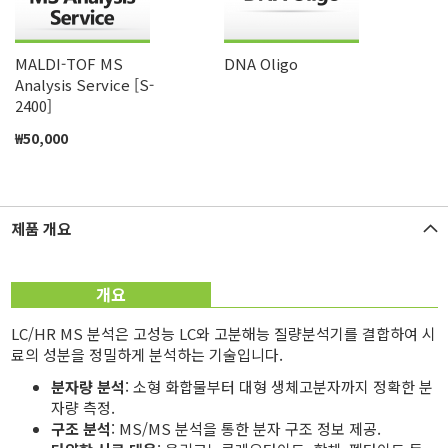
MALDI-TOF MS
DNA Oligo
Analysis Service [S-
2400]
₩50,000
제품 개요
개요
LC/HR MS 분석은 고성능 LC와 고분해능 질량분석기를 결합하여 시
료의 성분을 정밀하게 분석하는 기술입니다.
분자량 분석
: 소형 화합물부터 대형 생체고분자까지 정확한 분
자량 측정.
구조 분석
: MS/MS 분석을 통한 분자 구조 정보 제공.