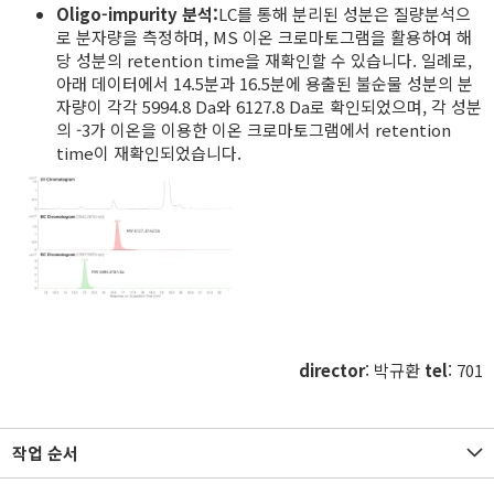
Oligo-impurity 분석:
LC를 통해 분리된 성분은 질량분석으
로 분자량을 측정하며, MS 이온 크로마토그램을 활용하여 해
당 성분의 retention time을 재확인할 수 있습니다. 일례로,
아래 데이터에서 14.5분과 16.5분에 용출된 불순물 성분의 분
자량이 각각 5994.8 Da와 6127.8 Da로 확인되었으며, 각 성분
의 -3가 이온을 이용한 이온 크로마토그램에서 retention
time이 재확인되었습니다.
director
: 박규환
tel
: 701
작업 순서