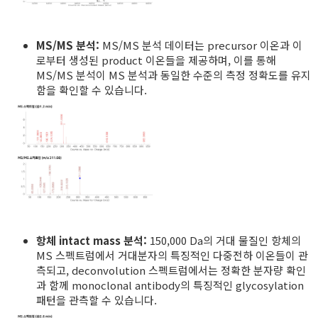
MS/MS 분석:
MS/MS 분석 데이터는 precursor 이온과 이
로부터 생성된 product 이온들을 제공하며, 이를 통해
MS/MS 분석이 MS 분석과 동일한 수준의 측정 정확도를 유지
함을 확인할 수 있습니다.
항체 intact mass 분석:
150,000 Da의 거대 물질인 항체의
MS 스펙트럼에서 거대분자의 특징적인 다중전하 이온들이 관
측되고, deconvolution 스펙트럼에서는 정확한 분자량 확인
과 함께 monoclonal antibody의 특징적인 glycosylation
패턴을 관측할 수 있습니다.