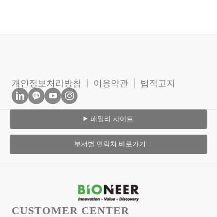
개인정보처리방침
이용약관
법적고지
패밀리 사이트
부서별 연락처 바로가기
CUSTOMER CENTER