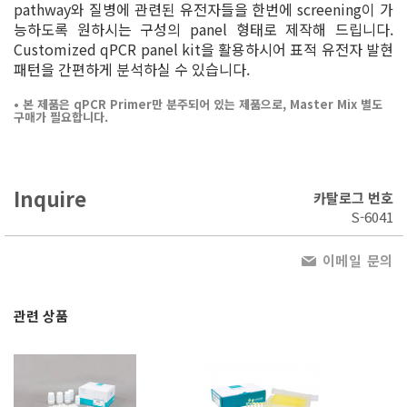
pathway와 질병에 관련된 유전자들을 한번에 screening이 가
능하도록 원하시는 구성의 panel 형태로 제작해 드립니다.
Customized qPCR panel kit을 활용하시어 표적 유전자 발현
패턴을 간편하게 분석하실 수 있습니다.
• 본 제품은 qPCR Primer만 분주되어 있는 제품으로, Master Mix 별도
구매가 필요합니다.
Inquire
카탈로그 번호
S-6041
이메일 문의
관련 상품