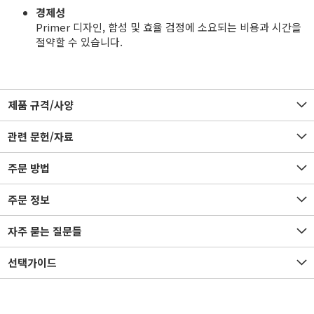
경제성
Primer 디자인, 합성 및 효율 검정에 소요되는 비용과 시간을
절약할 수 있습니다.
제품 규격/사양
관련 문헌/자료
주문 방법
주문 정보
자주 묻는 질문들
선택가이드