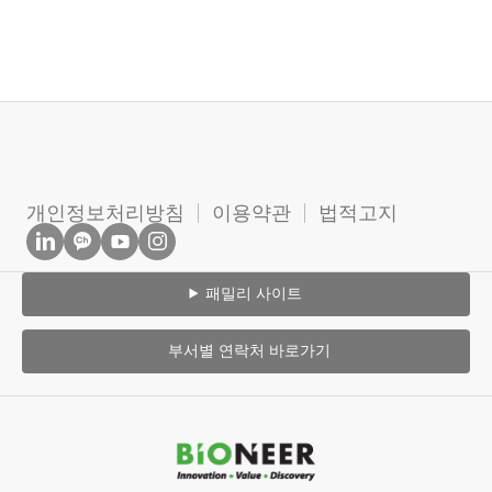
개인정보처리방침
이용약관
법적고지
패밀리 사이트
부서별 연락처 바로가기