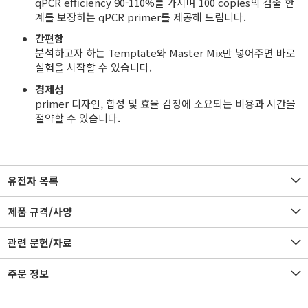
qPCR efficiency 90-110%를 가지며 100 copies의 검출 한
계를 보장하는 qPCR primer를 제공해 드립니다.
간편함
분석하고자 하는 Template와 Master Mix만 넣어주면 바로
실험을 시작할 수 있습니다.
경제성
primer 디자인, 합성 및 효율 검정에 소요되는 비용과 시간을
절약할 수 있습니다.
유전자 목록
제품 규격/사양
관련 문헌/자료
주문 정보