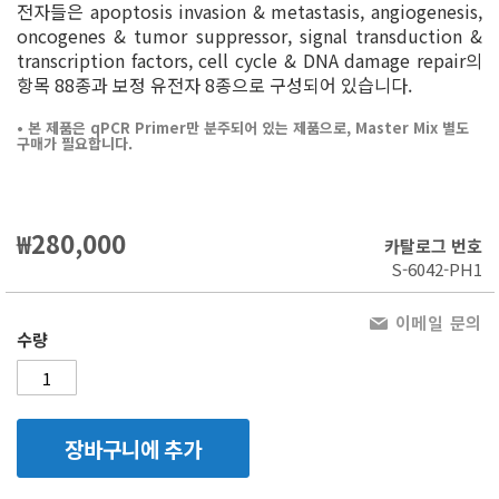
전자들은 a
poptosis invasion & metastasis, angiogenesis,
oncogenes & tumor suppressor, signal transduction &
transcription factors, cell cycle & DNA damage repair의
항목
88종과 보정 유전자 8종으로 구성되어 있습니다.
• 본 제품은 qPCR Primer만 분주되어 있는 제품으로, Master Mix 별도
구매가 필요합니다.
₩280,000
카탈로그 번호
S-6042-PH1
이메일 문의
수량
장바구니에 추가