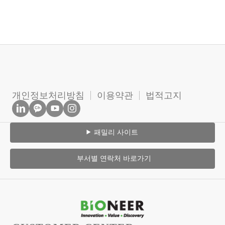
개인정보처리방침
이용약관
법적고지
패밀리 사이트
부서별 연락처 바로가기