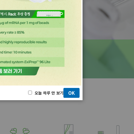
수 있습니다.
OK
오늘 하루 안 보기