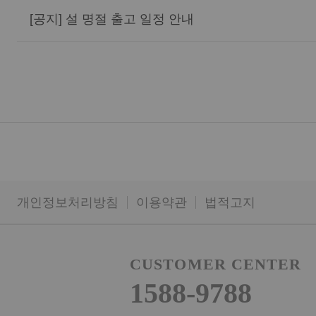
[공지] 설 명절 출고 일정 안내
개인정보처리방침
이용약관
법적고지
CUSTOMER CENTER
1588-9788