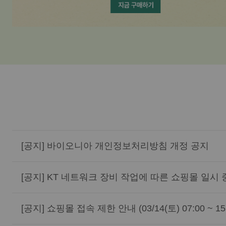
[공지] 바이오니아 개인정보처리방침 개정 공지
[공지] KT 네트워크 장비 작업에 따른 쇼핑몰 일시 중단 안내 (
[공지] 쇼핑몰 접속 제한 안내 (03/14(토) 07:00 ~ 15: