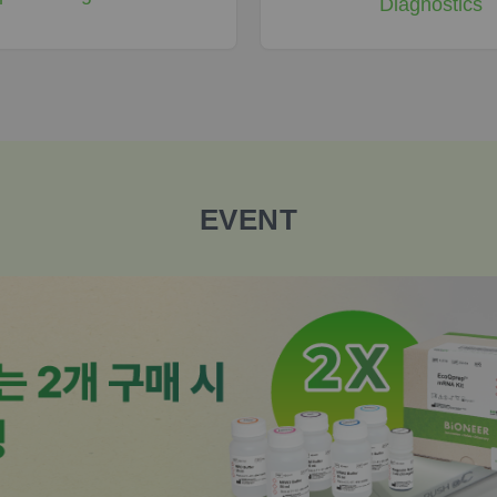
Diagnostics
EVENT