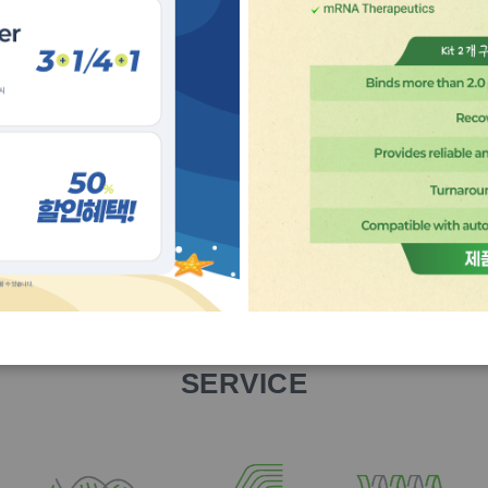
 번의 실험으로 다양한 타겟을 동시에 분석하여 더 많은 결과를 얻을 
Learn More
SERVICE