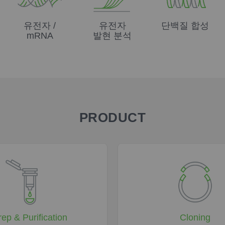
유전자 /
유전자
단백질 합성
mRNA
발현 분석
PRODUCT
rep & Purification
Cloning