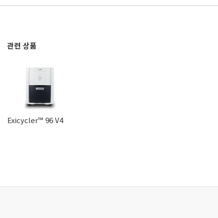
관련 상품
Exicycler™ 96 V4