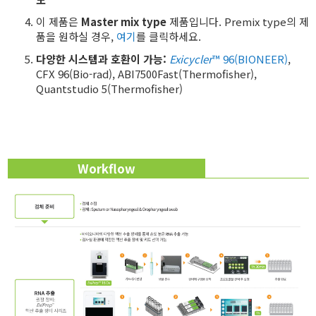
이 제품은
Master mix type
제품입니다. Premix type의 제
품을 원하실 경우,
여기
를 클릭하세요.
다양한 시스템과 호환이 가능:
Exicycler
™ 96(BIONEER)
,
CFX 96(Bio-rad), ABI7500Fast(Thermofisher),
Quantstudio 5(Thermofisher)
Workflow