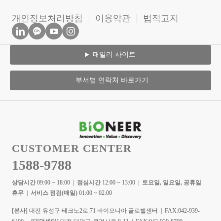
개인정보처리방침
이용약관
법적고지
패밀리 사이트
부서별 연락처 바로가기
CUSTOMER CENTER
1588-9788
상담시간
09:00 ~ 18:00 |
점심시간
12:00 ~ 13:00 |
토요일, 일요일, 공휴일
휴무
|
서비스 점검(매일)
01:00 ~ 02:00
[본사]
대전 유성구 테크노2로 71 바이오니아 글로벌센터 | FAX:042-939-