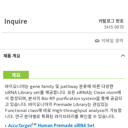
Inquire
카탈로그 번호
SHS-0070
이메일 문의
제품 개요
개요
바이오니아는 gene family 및 pathway 분류에 따른 다양한
siRNA Library set를 제공합니다. 모든 siRNA는 Clean room에
서 합성되며, 본사의 Bio-RP purification system을 통해 공급되
고 있습니다. 바이오니아의 Premade Library는 관심있는
Functional class에 바로 High-throughput analysis이 가능합
니다. 연구 분야별로 특화된 라이브러리를 확인할 수 있습니다.
TM
•
AccuTarget
Human Premade
siRNA Set