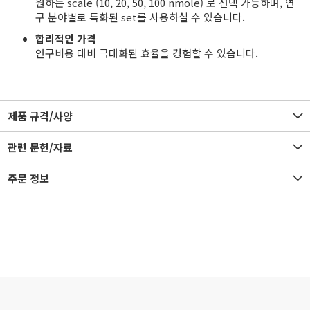
원하는 scale (10, 20, 50, 100 nmole) 로 선택 가능하며, 연
구 분야별로 특화된 set를 사용하실 수 있습니다.
합리적인 가격
연구비용 대비 극대화된 효율을 경험할 수 있습니다.
제품 규격/사양
관련 문헌/자료
주문 정보