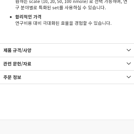
원하는 scale (10, 20, 50, 100 nmole) 로 선택 가능하며, 연
구 분야별로 특화된 set를 사용하실 수 있습니다.
합리적인 가격
연구비용 대비 극대화된 효율을 경험할 수 있습니다.
제품 규격/사양
관련 문헌/자료
주문 정보