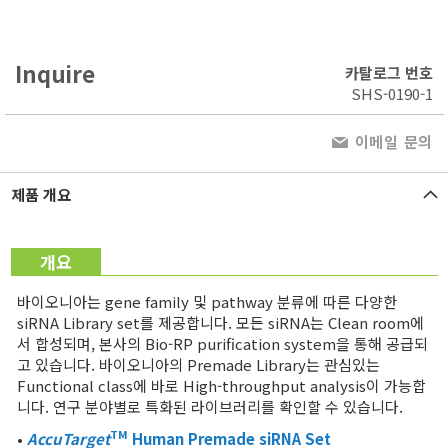
Inquire
카탈로그 번호
SHS-0190-1
이메일 문의
제품 개요
개요
바이오니아는 gene family 및 pathway 분류에 따른 다양한
siRNA Library set를 제공합니다. 모든 siRNA는 Clean room에
서 합성되며, 본사의 Bio-RP purification system을 통해 공급되
고 있습니다. 바이오니아의 Premade Library는 관심있는
Functional class에 바로 High-throughput analysis이 가능합
니다. 연구 분야별로 특화된 라이브러리를 확인할 수 있습니다.
TM
•
AccuTarget
Human Premade
siRNA Set