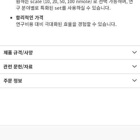
원하는 scale (10, 20, 50, 100 nmole) 로 선택 가능하며, 연
구 분야별로 특화된 set를 사용하실 수 있습니다.
합리적인 가격
연구비용 대비 극대화된 효율을 경험할 수 있습니다.
제품 규격/사양
관련 문헌/자료
주문 정보