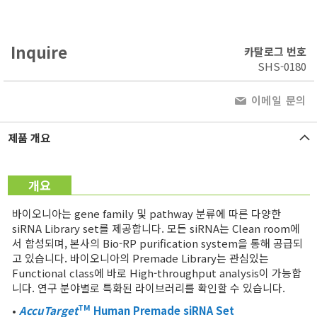
Inquire
카탈로그 번호
SHS-0180
이메일 문의
제품 개요
개요
바이오니아는 gene family 및 pathway 분류에 따른 다양한
siRNA Library set를 제공합니다. 모든 siRNA는 Clean room에
서 합성되며, 본사의 Bio-RP purification system을 통해 공급되
고 있습니다. 바이오니아의 Premade Library는 관심있는
Functional class에 바로 High-throughput analysis이 가능합
니다. 연구 분야별로 특화된 라이브러리를 확인할 수 있습니다.
TM
•
AccuTarget
Human Premade
siRNA Set