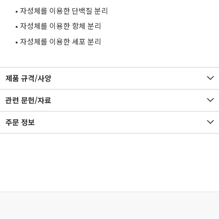
• 자성체를 이용한 단백질 분리
• 자성체를 이용한 항체 분리
• 자성체를 이용한 세포 분리
제품 규격/사양
관련 문헌/자료
주문 정보