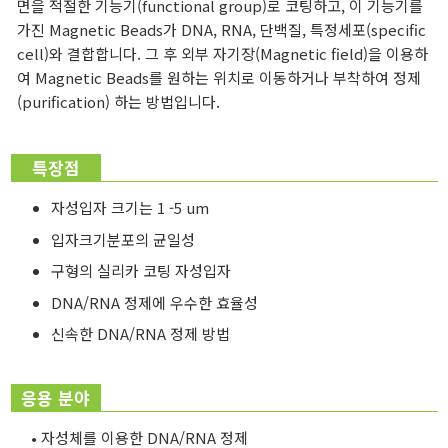
면을 적절한 기능기(functional group)로 코팅하고, 이 기능기를
가진 Magnetic Beads가 DNA, RNA, 단백질, 특정세포(specific
cell)와 결합합니다. 그 후 외부 자기장(Magnetic field)을 이용하
여 Magnetic Beads를 원하는 위치로 이동하거나 부착하여 정제
(purification) 하는 방법입니다.
특장점
자성입자 크기는 1 -5 um
입자크기분포의 균일성
구형의 실리카 코팅 자성입자
DNA/RNA 정제에 우수한 효율성
신속한 DNA/RNA 정제 방법
응용 분야
• 자성체를 이용한 DNA/RNA 정제