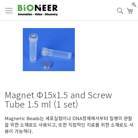
Skip
to
검
장
Content
색
Magnet Φ15x1.5 and Screw
Tube 1.5 ml (1 set)
Magnetic Beads는 세포실험이나 DNA정제에서부터 질병의 관찰
을 위한 소재로도 사용되고, 또한 직접적인 치료를 위한 소재로도 사
용이 가능하다.