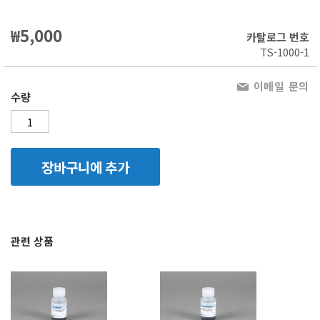
₩5,000
카탈로그 번호
TS-1000-1
이메일 문의
수량
장바구니에 추가
관련 상품