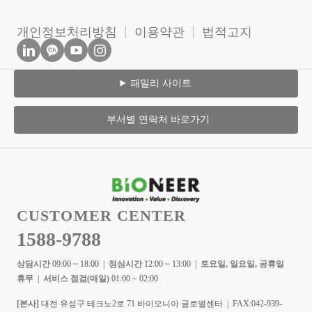
개인정보처리방침
이용약관
법적고지
패밀리 사이트
부서별 연락처 바로가기
CUSTOMER CENTER
1588-9788
상담시간
09:00 ~ 18:00 |
점심시간
12:00 ~ 13:00 |
토요일, 일요일, 공휴일
휴무
|
서비스 점검(매일)
01:00 ~ 02:00
[본사]
대전 유성구 테크노2로 71 바이오니아 글로벌센터 | FAX:042-939-